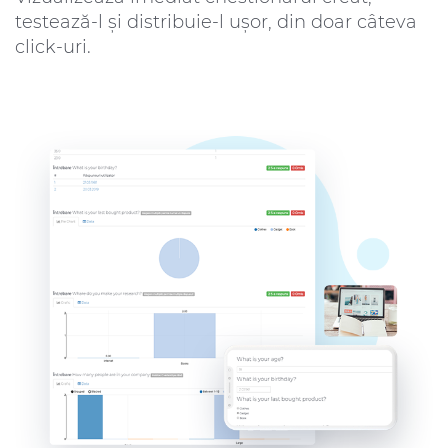
testează-l și distribuie-l ușor, din doar câteva
click-uri.