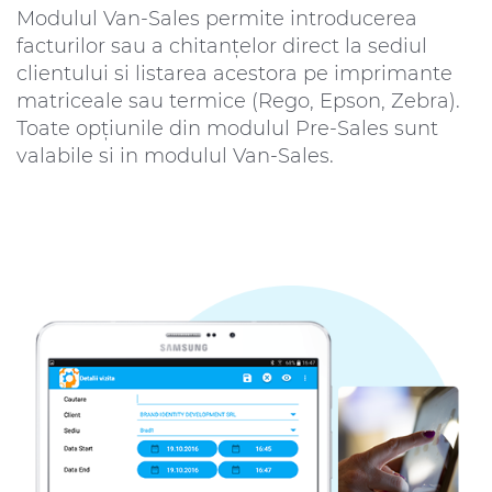
Modulul Van-Sales permite introducerea
facturilor sau a chitanţelor direct la sediul
clientului si listarea acestora pe imprimante
matriceale sau termice (Rego, Epson, Zebra).
Toate opțiunile din modulul Pre-Sales sunt
valabile si in modulul Van-Sales.