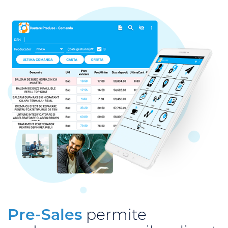
Pre-Sales
permite