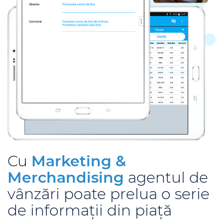
Cu
Marketing &
Merchandising
agentul de
vânzări poate prelua o serie
de informaţii din piaţă