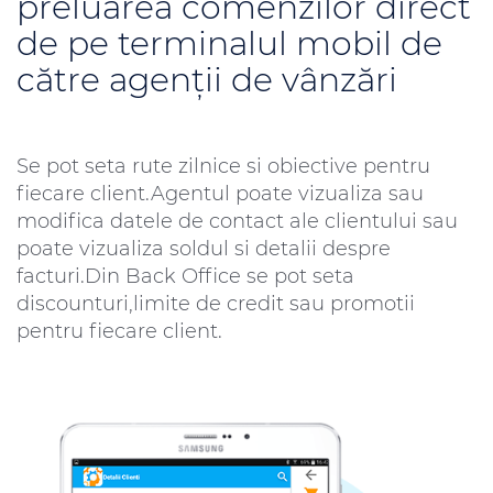
preluarea comenzilor direct
de pe terminalul mobil de
către agenţii de vânzări
Se pot seta rute zilnice si obiective pentru
fiecare client.Agentul poate vizualiza sau
modifica datele de contact ale clientului sau
poate vizualiza soldul si detalii despre
facturi.Din Back Office se pot seta
discounturi,limite de credit sau promotii
pentru fiecare client.