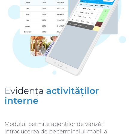
Evidența
activităţilor
interne
Modulul permite agenţilor de vânzări
introducerea de pe terminalul mobil a