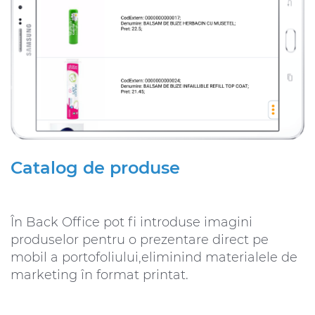
Catalog de produse
În Back Office pot fi introduse imagini
produselor pentru o prezentare direct pe
mobil a portofoliului,eliminind materialele de
marketing în format printat.