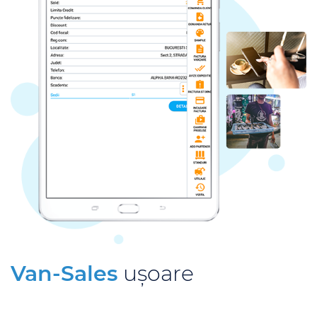
Van-Sales
ușoare