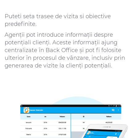
Puteti seta trasee de vizita si obiective
predefinite.
Agenții pot introduce informații despre
potențiali clienți. Aceste informaţii ajung
centralizate în Back Office și pot fi folosite
ulterior în procesul de vânzare, inclusiv prin
generarea de vizite la clienţi potenţiali.